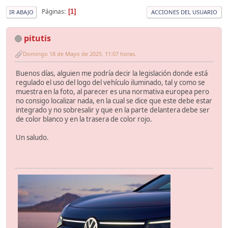
Páginas
1
IR ABAJO
ACCIONES DEL USUARIO
pitutis
Domingo 18 de Mayo de 2025. 11:07 horas.
Buenos días, alguien me podría decir la legislación donde está
regulado el uso del logo del vehículo iluminado, tal y como se
muestra en la foto, al parecer es una normativa europea pero
no consigo localizar nada, en la cual se dice que este debe estar
integrado y no sobresalir y que en la parte delantera debe ser
de color blanco y en la trasera de color rojo.
Un saludo.