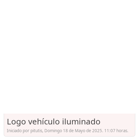
Logo vehículo iluminado
Iniciado por pitutis, Domingo 18 de Mayo de 2025. 11:07 horas.