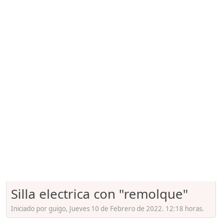
Silla electrica con "remolque"
Iniciado por guigo, Jueves 10 de Febrero de 2022. 12:18 horas.