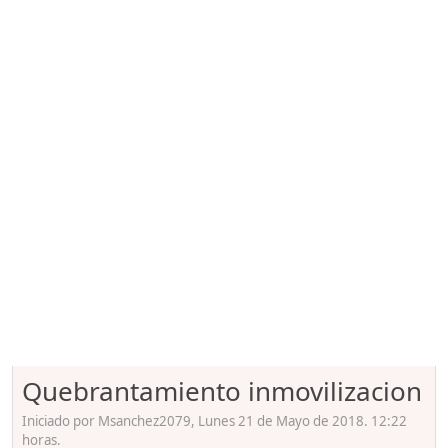
Quebrantamiento inmovilizacion
Iniciado por Msanchez2079, Lunes 21 de Mayo de 2018. 12:22
horas.