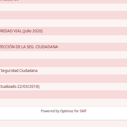
DAD VIAL (Julio 2020)
OTECCIÓN DE LA SEG. CIUDADANA
a Seguridad Ciudadana
Actualizado 22/03/2018)
Powered by
Optimus for SMF