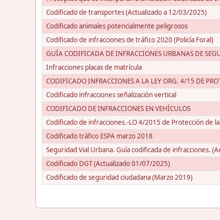
Codificado de transportes (Actualizado a 12/03/2025)
Codificado animales potencialmente peligrosos
Codificado de infracciones de tráfico 2020 (Policía Foral)
GUÍA CODIFICADA DE INFRACCIONES URBANAS DE SEGURI
Infracciones placas de matrícula
CODIFICADO INFRACCIONES A LA LEY ORG. 4/15 DE PR
Codificado infracciones señalización vertical
CODIFICADO DE INFRACCIONES EN VEHÍCULOS
Codificado de infracciones.-LO 4/2015 de Protección de l
Codificado tráfico ESPA marzo 2018
Seguridad Vial Urbana. Guía codificada de infracciones. (
Codificado DGT (Actualizado 01/07/2025)
Codificado de seguridad ciudadana (Marzo 2019)