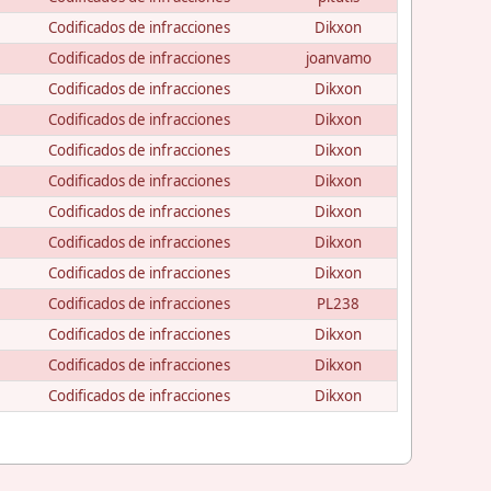
Codificados de infracciones
Dikxon
Codificados de infracciones
joanvamo
Codificados de infracciones
Dikxon
Codificados de infracciones
Dikxon
Codificados de infracciones
Dikxon
Codificados de infracciones
Dikxon
Codificados de infracciones
Dikxon
Codificados de infracciones
Dikxon
Codificados de infracciones
Dikxon
Codificados de infracciones
PL238
Codificados de infracciones
Dikxon
Codificados de infracciones
Dikxon
Codificados de infracciones
Dikxon