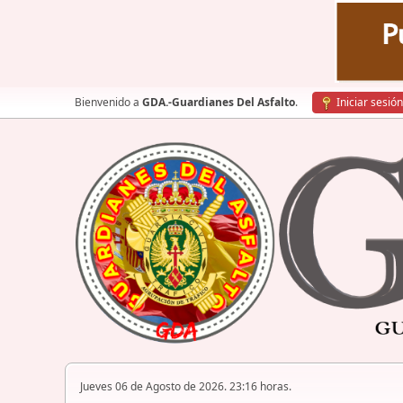
Bienvenido a
GDA.-Guardianes Del Asfalto
.
Iniciar sesión
Jueves 06 de Agosto de 2026. 23:16 horas.