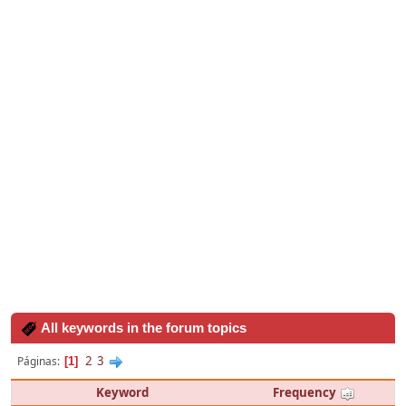
All keywords in the forum topics
2
3
Páginas
1
Keyword
Frequency