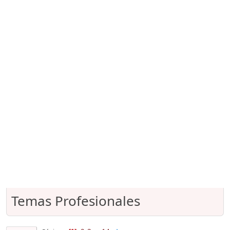
Temas Profesionales